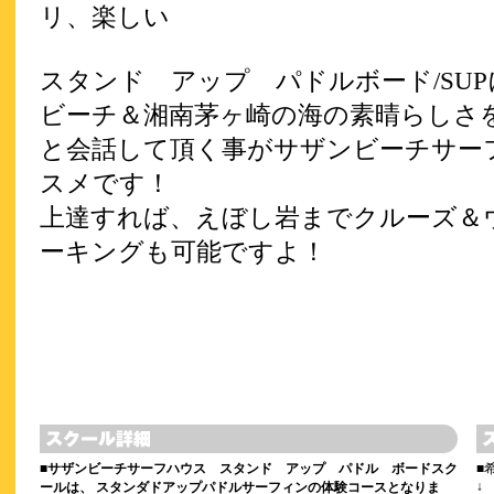
リ、楽しい
スタンド アップ パドルボード/SU
ビーチ＆湘南茅ヶ崎の海の素晴らしさ
と会話して頂く事がサザンビーチサー
スメです！
上達すれば、えぼし岩までクルーズ＆
ーキングも可能ですよ！
■
サザンビーチサーフハウス スタンド アップ パドル ボードスク
■
↓
ールは、 スタンダドアップパドルサーフィンの体験コースとなりま