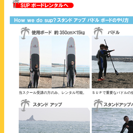
当スクール受講の方のみ、レンタル可能。
ＳＵＰで重要なパドルの